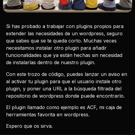
Si has probado a trabajar con plugins propios para
extender las necesidades de un wordpress, seguro
que sabes que se te queda corto. Muchas veces
necesitamos instalar otro plugin para añadir
funcionalidades que ya están hechas sin necesidad
de instalarlas dentro de nuestro plugin.
Con este trozo de código, puedes lanzar un aviso en
al activar tu plugin para que el usuario instale otro
plugin, y poner una URL a la búsqueda filtrada del
repositorio de wordpress donde puede encontrarlo.
El plugin llamado como ejemplo es ACF, mi caja de
herramientas favorita en wordpress.
Espero que os sirva.