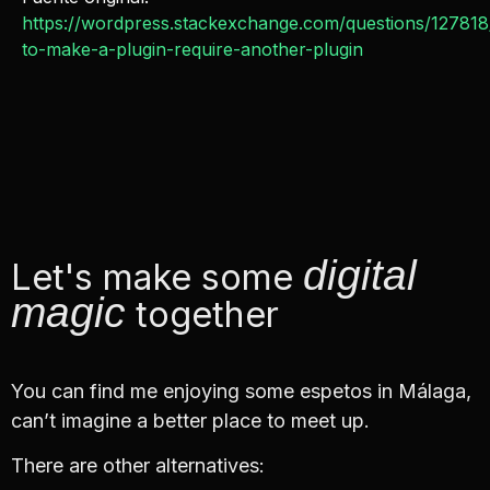
https://wordpress.stackexchange.com/questions/12781
to-make-a-plugin-require-another-plugin
digital
Let's make some
magic
together
You can find me enjoying some espetos in Málaga,
can’t imagine a better place to meet up.
There are other alternatives: