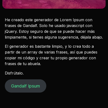
He creado este generador de Lorem Ipsum con
frases de Gandalf. Solo he usado javascript con
jQuery. Estoy seguro de que se puede hacer más
limpiamente, si tienes alguna sugerencia, déjala abajo.
El generador es bastante limpio, y lo crea todo a
partir de un array de varias frases, así que puedes
copiar mi código y crear tu propio generador con
frases de tu abuela.
Disfrútalo.
Gandalf Ipsum